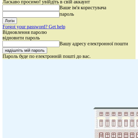
Ласкаво просимо! увійдіть в свій аккаунт
Ваше ім'я користувача
пароль
Forgot your password? Get help
Відновлення паролю
відновити пароль
Вашу адресу електронної пошти
Пароль буде по електронній пошті до вас.