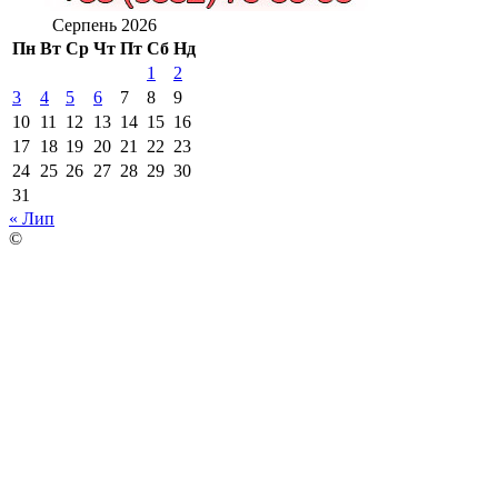
Серпень 2026
Пн
Вт
Ср
Чт
Пт
Сб
Нд
1
2
3
4
5
6
7
8
9
10
11
12
13
14
15
16
17
18
19
20
21
22
23
24
25
26
27
28
29
30
31
« Лип
©