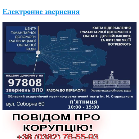
Електронне звернення