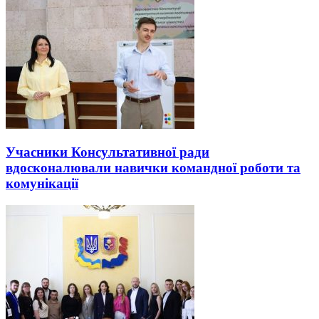
Учасники Консультативної ради
вдосконалювали навички командної роботи та
комунікації