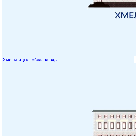
Хмельницька обласна рада