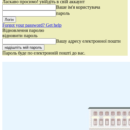
Ласкаво просимо! увійдіть в свій аккаунт
Ваше ім'я користувача
пароль
Forgot your password? Get help
Відновлення паролю
відновити пароль
Вашу адресу електронної пошти
Пароль буде по електронній пошті до вас.