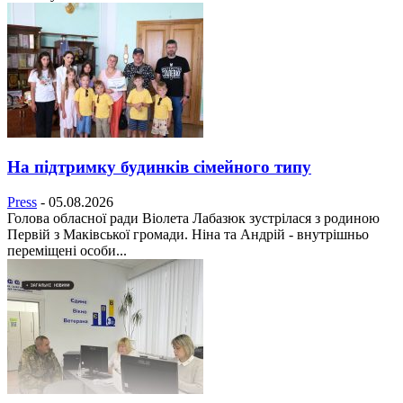
На підтримку будинків сімейного типу
Press
-
05.08.2026
Голова обласної ради Віолета Лабазюк зустрілася з родиною
Первій з Маківської громади. Ніна та Андрій - внутрішньо
переміщені особи...