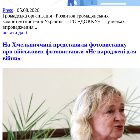
Press
-
05.08.2026
Громадська організація «Розвиток громадянських
компетентностей в Україні» — ГО «ДОККУ» — у межах
впровадження...
читати далі
На Хмельниччині представили фотовиставку
про військових фотовиставки «Не народжені для
війни»