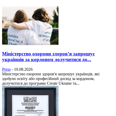
Міністерство охорони здоров’я запрошує
українців за кордоном долучитися до...
Press
-
10.08.2026
Міністерство охорони здоров'я запрошує українців, які
здобули освіту або професійний досвід за кордоном,
долучитися до програми Create Ukraine та...