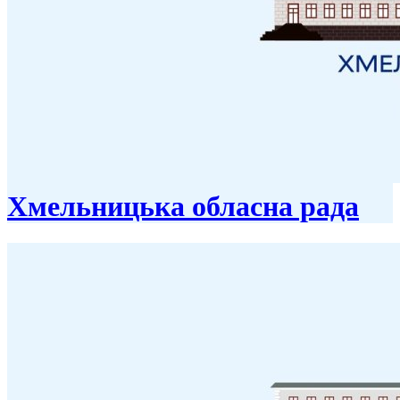
Хмельницька обласна рада