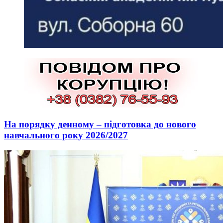
На порядку денному – підготовка до нового
навчального року 2026/2027