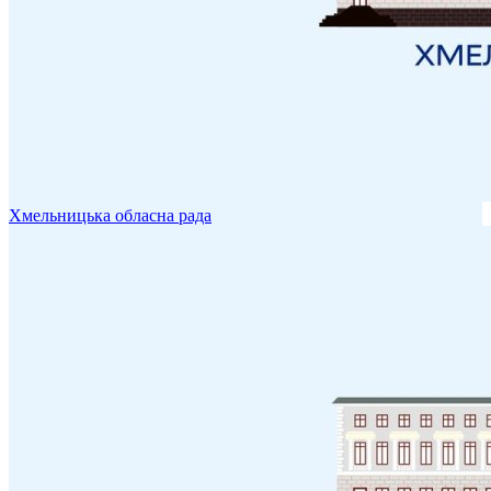
Хмельницька обласна рада