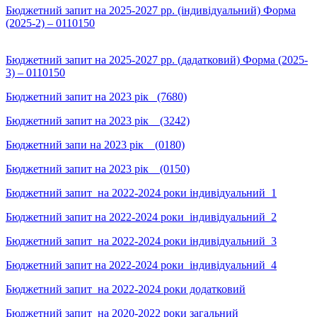
Бюджетний запит на 2025-2027 рр. (індивідуальний) Форма
(2025-2) – 0110150
Бюджетний запит на 2025-2027 рр. (дадатковий) Форма (2025-
3) – 0110150
Бюджетний запит на 2023 рік (7680)
Бюджетний запит на 2023 рік (3242)
Бюджетний запи на 2023 рік (0180)
Бюджетний запит на 2023 рік (0150)
Бюджетний запит_на 2022-2024 роки індивідуальний_1
Бюджетний запит на 2022-2024 роки_індивідуальний_2
Бюджетний запит_на 2022-2024 роки індивідуальний_3
Бюджетний запит на 2022-2024 роки_індивідуальний_4
Бюджетний запит_на 2022-2024 роки додатковий
Бюджетний запит_на 2020-2022 роки загальний