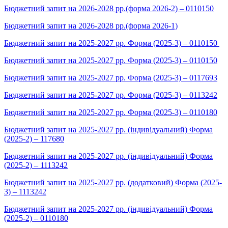
Бюджетний запит на 2026-2028 рр.(форма 2026-2) – 0110150
Бюджетний запит на 2026-2028 рр.(форма 2026-1)
Бюджетний запит на 2025-2027 рр. Форма (2025-3) – 0110150
Бюджетний запит на 2025-2027 рр. Форма (2025-3) – 0110150
Бюджетний запит на 2025-2027 рр. Форма (2025-3) – 0117693
Бюджетний запит на 2025-2027 рр. Форма (2025-3) – 0113242
Бюджетний запит на 2025-2027 рр. Форма (2025-3) – 0110180
Бюджетний запит на 2025-2027 рр. (індивідуальний) Форма
(2025-2) – 117680
Бюджетний запит на 2025-2027 рр. (індивідуальний) Форма
(2025-2) – 1113242
Бюджетний запит на 2025-2027 рр. (додатковий) Форма (2025-
3) – 1113242
Бюджетний запит на 2025-2027 рр. (індивідуальний) Форма
(2025-2) – 0110180