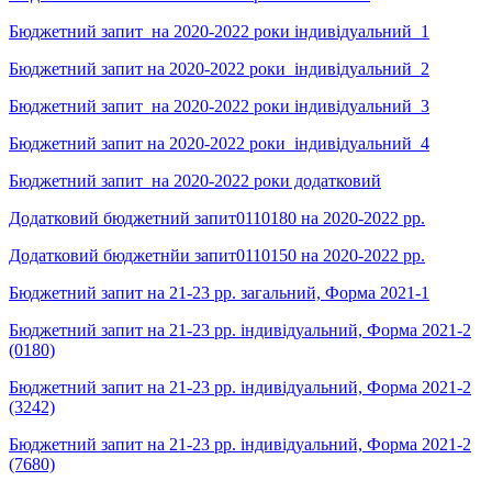
Бюджетний запит_на 2020-2022 роки індивідуальний_1
Бюджетний запит на 2020-2022 роки_індивідуальний_2
Бюджетний запит_на 2020-2022 роки індивідуальний_3
Бюджетний запит на 2020-2022 роки_індивідуальний_4
Бюджетний запит_на 2020-2022 роки додатковий
Додатковий бюджетний запит0110180 на 2020-2022 рр.
Додатковий бюджетнйи запит0110150 на 2020-2022 рр.
Бюджетний запит на 21-23 рр. загальний, Форма 2021-1
Бюджетний запит на 21-23 рр. індивідуальний, Форма 2021-2
(0180)
Бюджетний запит на 21-23 рр. індивідуальний, Форма 2021-2
(3242)
Бюджетний запит на 21-23 рр. індивідуальний, Форма 2021-2
(7680)