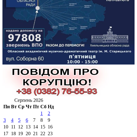
Серпень 2026
Пн
Вт
Ср
Чт
Пт
Сб
Нд
1
2
3
4
5
6
7
8
9
10
11
12
13
14
15
16
17
18
19
20
21
22
23