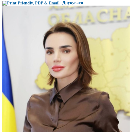
Друкувати