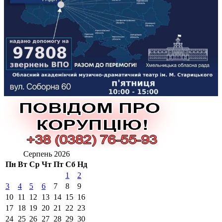
Серпень 2026
Пн
Вт
Ср
Чт
Пт
Сб
Нд
1
2
3
4
5
6
7
8
9
10
11
12
13
14
15
16
17
18
19
20
21
22
23
24
25
26
27
28
29
30