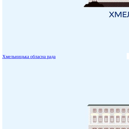
Хмельницька обласна рада