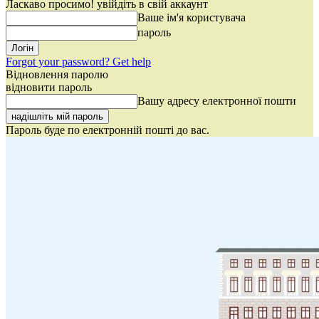
Ласкаво просимо! увійдіть в свій аккаунт
Ваше ім'я користувача
пароль
Forgot your password? Get help
Відновлення паролю
відновити пароль
Вашу адресу електронної пошти
Пароль буде по електронній пошті до вас.