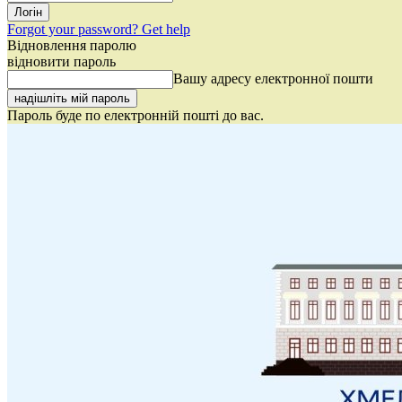
Forgot your password? Get help
Відновлення паролю
відновити пароль
Вашу адресу електронної пошти
Пароль буде по електронній пошті до вас.