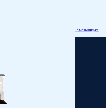
Хмельницька