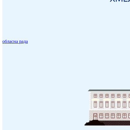
обласна рада