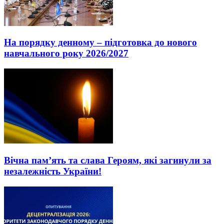
На порядку денному – підготовка до нового
навчального року 2026/2027
Вічна пам’ять та слава Героям, які загинули за
незалежність України!