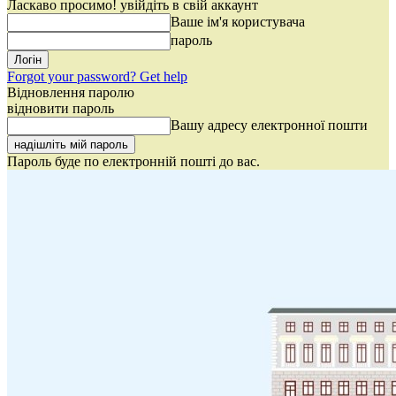
Ласкаво просимо! увійдіть в свій аккаунт
Ваше ім'я користувача
пароль
Forgot your password? Get help
Відновлення паролю
відновити пароль
Вашу адресу електронної пошти
Пароль буде по електронній пошті до вас.