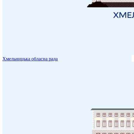
Хмельницька обласна рада