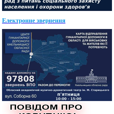
Електронне звернення