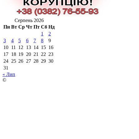
Серпень 2026
Пн
Вт
Ср
Чт
Пт
Сб
Нд
1
2
3
4
5
6
7
8
9
10
11
12
13
14
15
16
17
18
19
20
21
22
23
24
25
26
27
28
29
30
31
« Лип
©