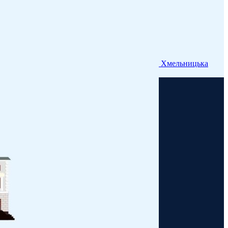
Хмельницька