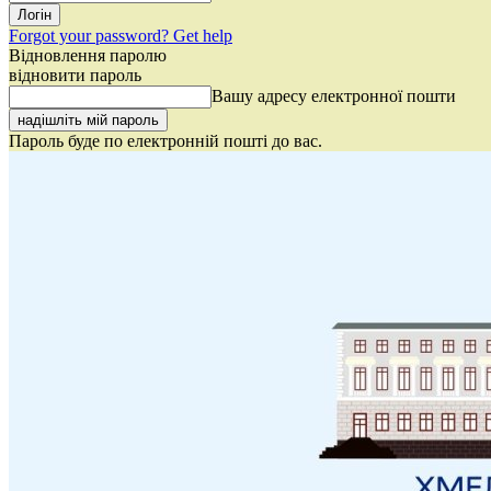
Forgot your password? Get help
Відновлення паролю
відновити пароль
Вашу адресу електронної пошти
Пароль буде по електронній пошті до вас.