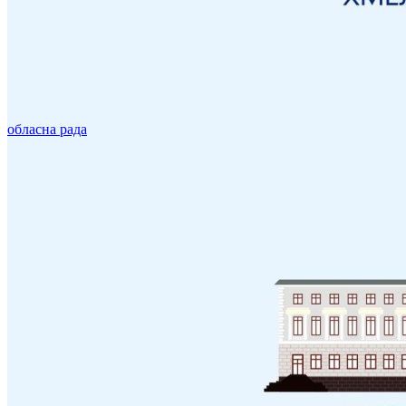
обласна рада