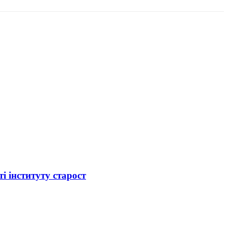
і інституту старост