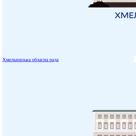
Хмельницька обласна рада