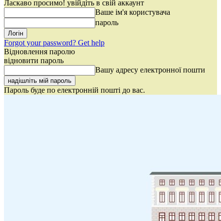
Ласкаво просимо! увійдіть в свій аккаунт
Ваше ім'я користувача
пароль
Forgot your password? Get help
Відновлення паролю
відновити пароль
Вашу адресу електронної пошти
Пароль буде по електронній пошті до вас.