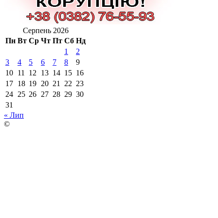
Серпень 2026
Пн
Вт
Ср
Чт
Пт
Сб
Нд
1
2
3
4
5
6
7
8
9
10
11
12
13
14
15
16
17
18
19
20
21
22
23
24
25
26
27
28
29
30
31
« Лип
©