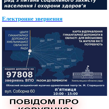
Електронне звернення