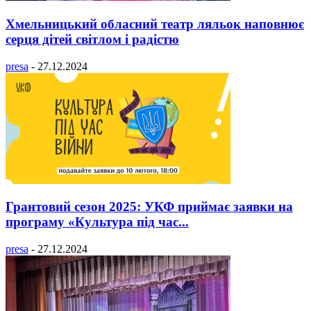
Хмельницький обласний театр ляльок наповнює
серця дітей світлом і радістю
presa
-
27.12.2024
Грантовий сезон 2025: УКФ приймає заявки на
програму «Культура під час...
presa
-
27.12.2024