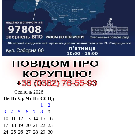
Серпень 2026
Пн
Вт
Ср
Чт
Пт
Сб
Нд
1
2
3
4
5
6
7
8
9
10
11
12
13
14
15
16
17
18
19
20
21
22
23
24
25
26
27
28
29
30