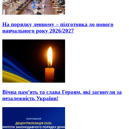
На порядку денному – підготовка до нового
навчального року 2026/2027
Вічна пам’ять та слава Героям, які загинули за
незалежність України!