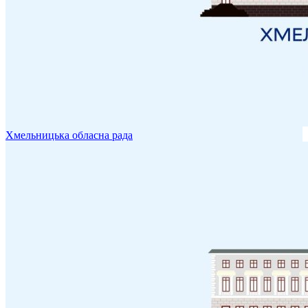
Хмельницька обласна рада