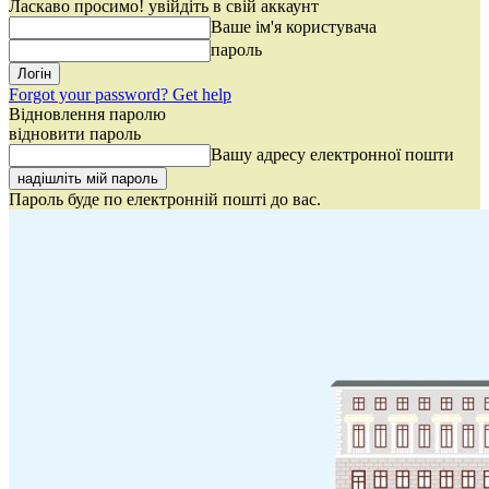
Ласкаво просимо! увійдіть в свій аккаунт
Ваше ім'я користувача
пароль
Forgot your password? Get help
Відновлення паролю
відновити пароль
Вашу адресу електронної пошти
Пароль буде по електронній пошті до вас.