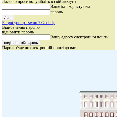
Ласкаво просимо! увійдіть в свій аккаунт
Ваше ім'я користувача
пароль
Forgot your password? Get help
Відновлення паролю
відновити пароль
Вашу адресу електронної пошти
Пароль буде по електронній пошті до вас.