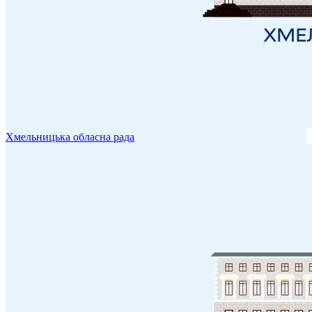
Хмельницька обласна рада