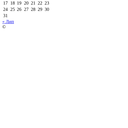
17
18
19
20
21
22
23
24
25
26
27
28
29
30
31
« Лип
©