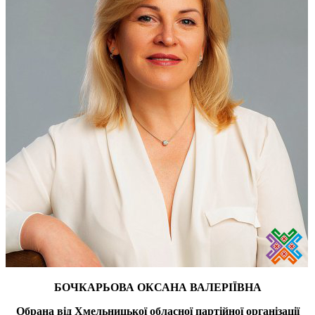
БОЧКАРЬОВА ОКСАНА ВАЛЕРІЇВНА
Обрана від Хмельницької обласної партійної організації