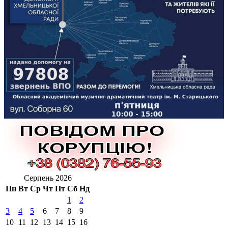
Серпень 2026
Пн
Вт
Ср
Чт
Пт
Сб
Нд
1
2
3
4
5
6
7
8
9
10
11
12
13
14
15
16