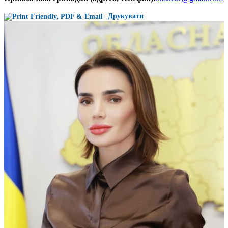
Друкувати