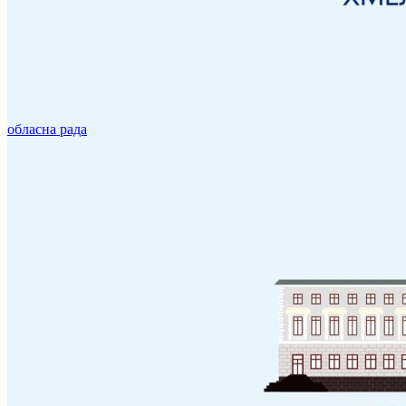
обласна рада