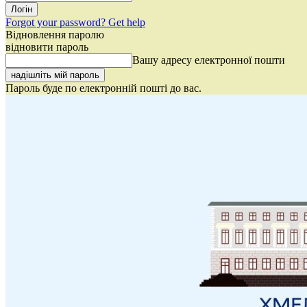
Forgot your password? Get help
Відновлення паролю
відновити пароль
Вашу адресу електронної пошти
Пароль буде по електронній пошті до вас.