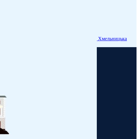
Хмельницька