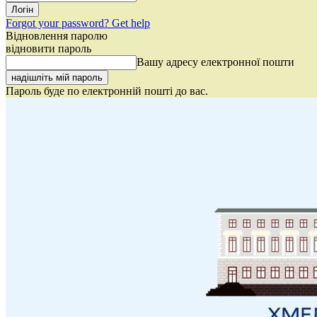
Forgot your password? Get help
Відновлення паролю
відновити пароль
Вашу адресу електронної пошти
Пароль буде по електронній пошті до вас.