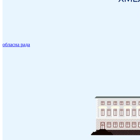
обласна рада