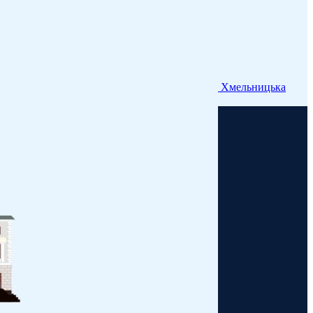
Хмельницька