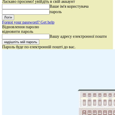
Ласкаво просимо! увійдіть в свій аккаунт
Ваше ім'я користувача
пароль
Forgot your password? Get help
Відновлення паролю
відновити пароль
Вашу адресу електронної пошти
Пароль буде по електронній пошті до вас.