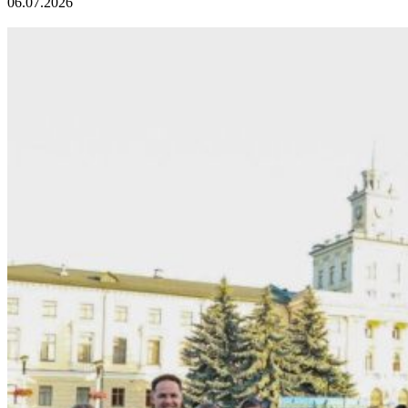
06.07.2026