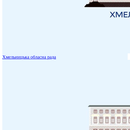
Хмельницька обласна рада