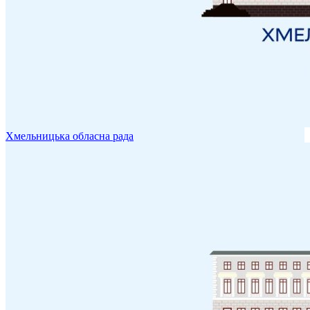
Хмельницька обласна рада