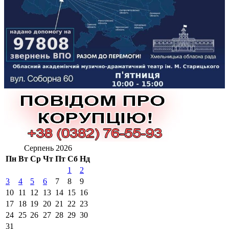
Серпень 2026
Пн
Вт
Ср
Чт
Пт
Сб
Нд
1
2
3
4
5
6
7
8
9
10
11
12
13
14
15
16
17
18
19
20
21
22
23
24
25
26
27
28
29
30
31