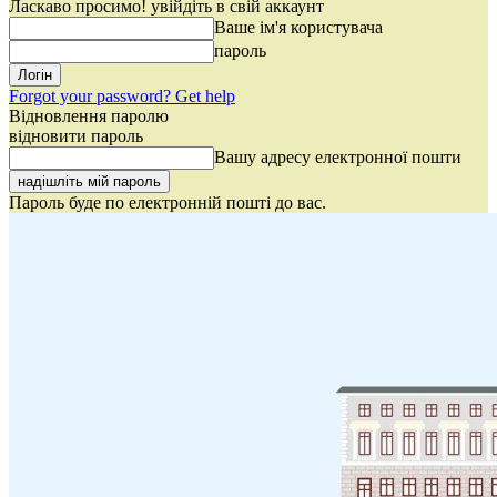
Ласкаво просимо! увійдіть в свій аккаунт
Ваше ім'я користувача
пароль
Forgot your password? Get help
Відновлення паролю
відновити пароль
Вашу адресу електронної пошти
Пароль буде по електронній пошті до вас.