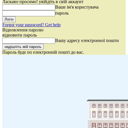
Ласкаво просимо! увійдіть в свій аккаунт
Ваше ім'я користувача
пароль
Forgot your password? Get help
Відновлення паролю
відновити пароль
Вашу адресу електронної пошти
Пароль буде по електронній пошті до вас.