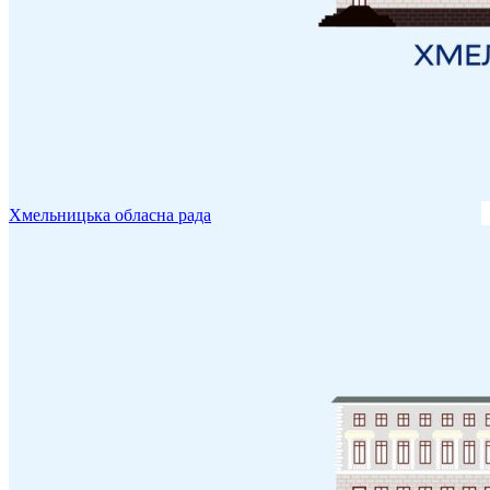
Хмельницька обласна рада