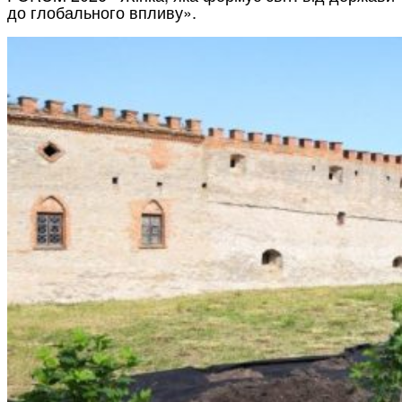
до глобального впливу».