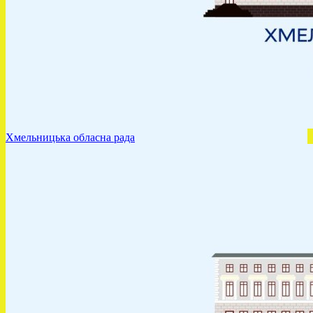
Хмельницька обласна рада