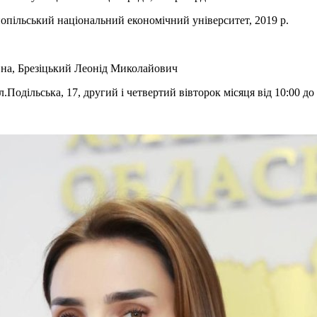
нопільський національний економічний університет, 2019 р.
на, Брезіцький Леонід Миколайович
Подільська, 17, другий і четвертий вівторок місяця від 10:00 до