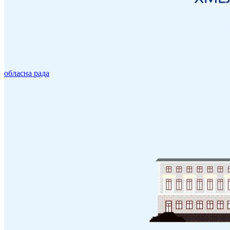
обласна рада