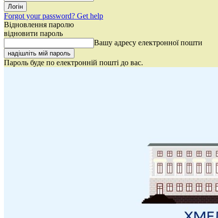
Forgot your password? Get help
Відновлення паролю
відновити пароль
Вашу адресу електронної пошти
Пароль буде по електронній пошті до вас.