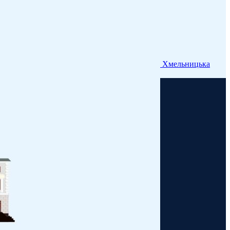
Хмельницька