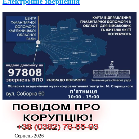
Електронне звернення
Серпень 2026