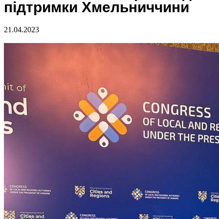
підтримки Хмельниччини
21.04.2023