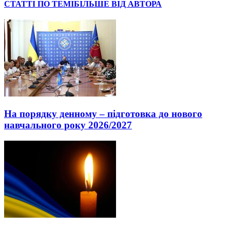
СТАТТІ ПО ТЕМІ
БІЛЬШЕ ВІД АВТОРА
На порядку денному – підготовка до нового
навчального року 2026/2027