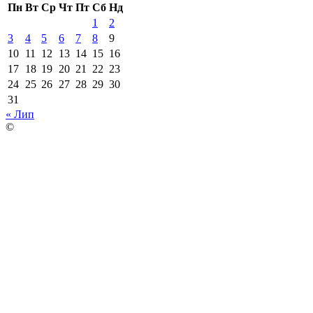
Пн
Вт
Ср
Чт
Пт
Сб
Нд
1
2
3
4
5
6
7
8
9
10
11
12
13
14
15
16
17
18
19
20
21
22
23
24
25
26
27
28
29
30
31
« Лип
©