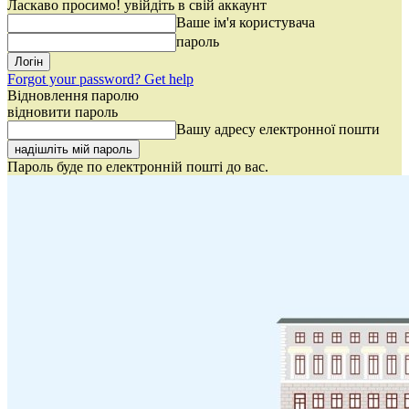
Ласкаво просимо! увійдіть в свій аккаунт
Ваше ім'я користувача
пароль
Forgot your password? Get help
Відновлення паролю
відновити пароль
Вашу адресу електронної пошти
Пароль буде по електронній пошті до вас.