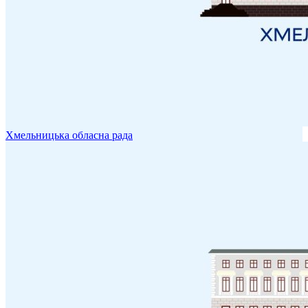
Хмельницька обласна рада