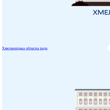
Хмельницька обласна рада