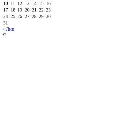
10
11
12
13
14
15
16
17
18
19
20
21
22
23
24
25
26
27
28
29
30
31
« Лип
©