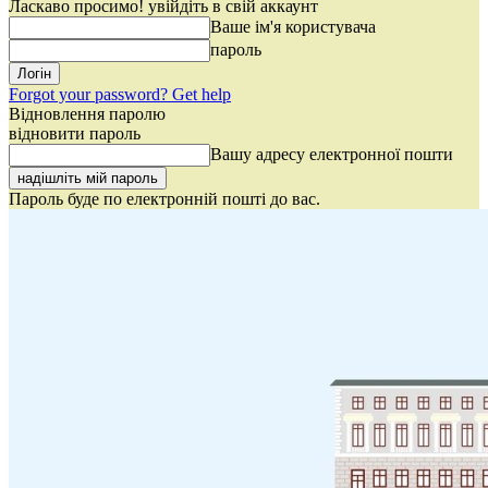
Ласкаво просимо! увійдіть в свій аккаунт
Ваше ім'я користувача
пароль
Forgot your password? Get help
Відновлення паролю
відновити пароль
Вашу адресу електронної пошти
Пароль буде по електронній пошті до вас.