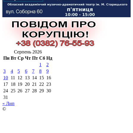
Серпень 2026
Пн
Вт
Ср
Чт
Пт
Сб
Нд
1
2
3
4
5
6
7
8
9
10
11
12
13
14
15
16
17
18
19
20
21
22
23
24
25
26
27
28
29
30
31
« Лип
©