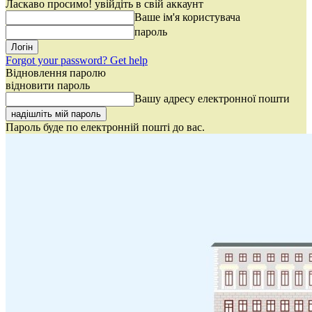
Ласкаво просимо! увійдіть в свій аккаунт
Ваше ім'я користувача
пароль
Forgot your password? Get help
Відновлення паролю
відновити пароль
Вашу адресу електронної пошти
Пароль буде по електронній пошті до вас.