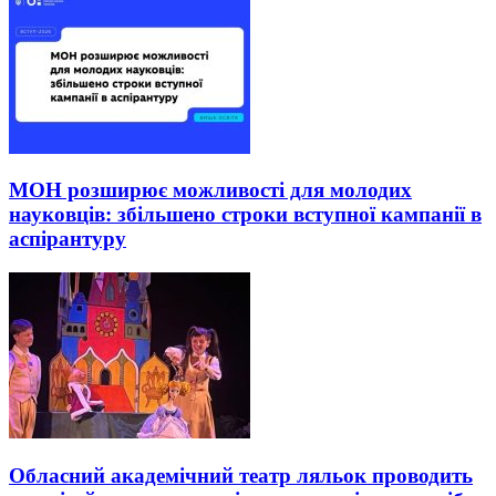
МОН розширює можливості для молодих
науковців: збільшено строки вступної кампанії в
аспірантуру
Обласний академічний театр ляльок проводить