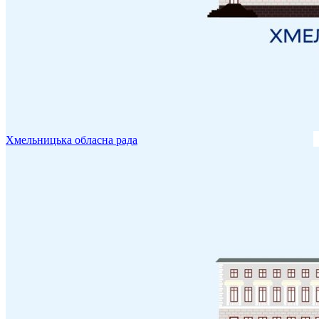
Хмельницька обласна рада