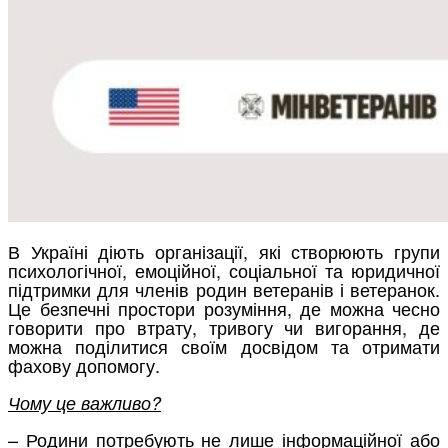
В Україні діють організації, які створюють групи
психологічної, емоційної, соціальної та юридичної
підтримки для членів родин ветеранів і ветеранок.
Це безпечні простори розуміння, де можна чесно
говорити про втрату, тривогу чи вигорання, де
можна поділитися своїм досвідом та отримати
фахову допомогу.
Чому це важливо?
– Родини потребують не лише інформаційної або