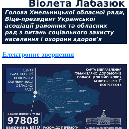
Електронне звернення