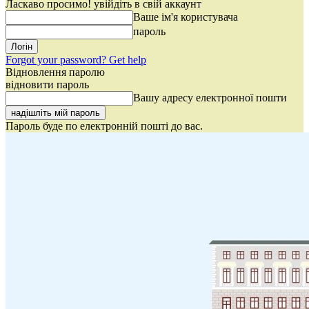
Ласкаво просимо! увійдіть в свій аккаунт
Ваше ім'я користувача
пароль
Forgot your password? Get help
Відновлення паролю
відновити пароль
Вашу адресу електронної пошти
Пароль буде по електронній пошті до вас.