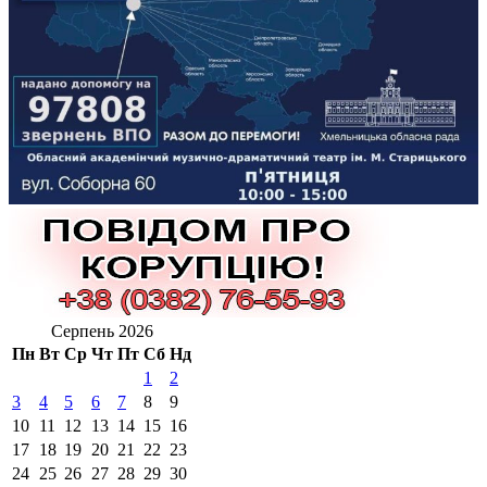
Серпень 2026
Пн
Вт
Ср
Чт
Пт
Сб
Нд
1
2
3
4
5
6
7
8
9
10
11
12
13
14
15
16
17
18
19
20
21
22
23
24
25
26
27
28
29
30