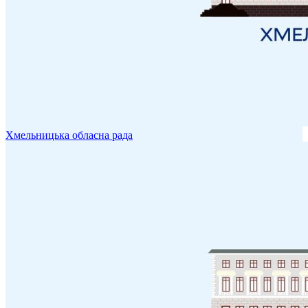
Хмельницька обласна рада