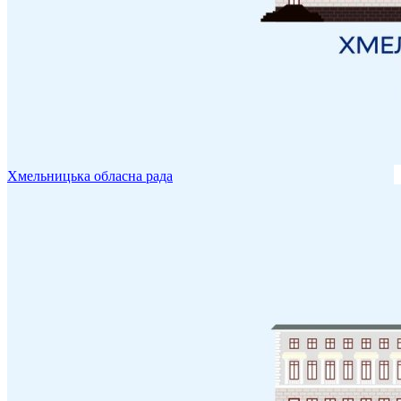
Хмельницька обласна рада