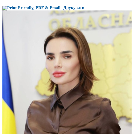
Друкувати