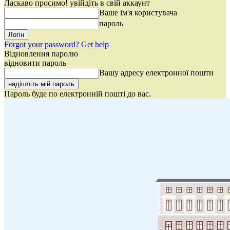
Ласкаво просимо! увійдіть в свій аккаунт
Ваше ім'я користувача
пароль
Forgot your password? Get help
Відновлення паролю
відновити пароль
Вашу адресу електронної пошти
Пароль буде по електронній пошті до вас.