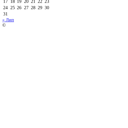
17
18
19
20
21
22
23
24
25
26
27
28
29
30
31
« Лип
©