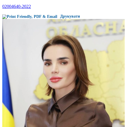
02004640-2022
Друкувати