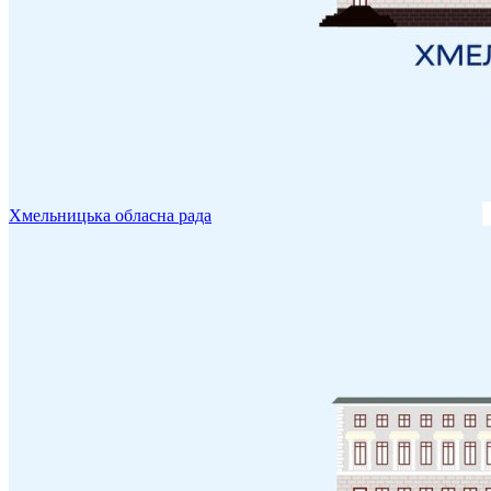
Хмельницька обласна рада