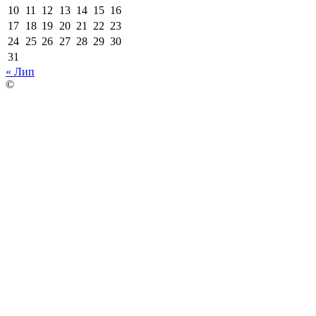
10
11
12
13
14
15
16
17
18
19
20
21
22
23
24
25
26
27
28
29
30
31
« Лип
©