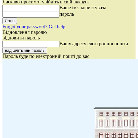
Ласкаво просимо! увійдіть в свій аккаунт
Ваше ім'я користувача
пароль
Forgot your password? Get help
Відновлення паролю
відновити пароль
Вашу адресу електронної пошти
Пароль буде по електронній пошті до вас.