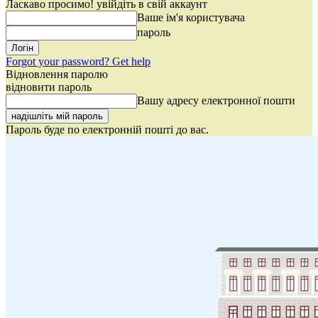
Ласкаво просимо! увійдіть в свій аккаунт
Ваше ім'я користувача
пароль
Forgot your password? Get help
Відновлення паролю
відновити пароль
Вашу адресу електронної пошти
Пароль буде по електронній пошті до вас.