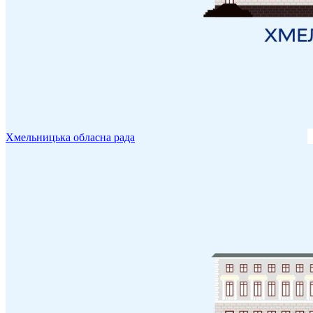
Хмельницька обласна рада