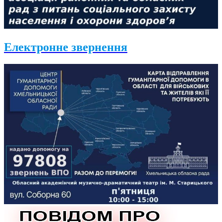
Електронне звернення