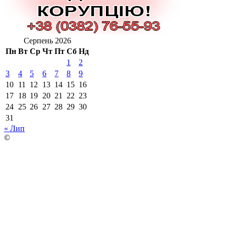
Серпень 2026
Пн
Вт
Ср
Чт
Пт
Сб
Нд
1
2
3
4
5
6
7
8
9
10
11
12
13
14
15
16
17
18
19
20
21
22
23
24
25
26
27
28
29
30
31
« Лип
©