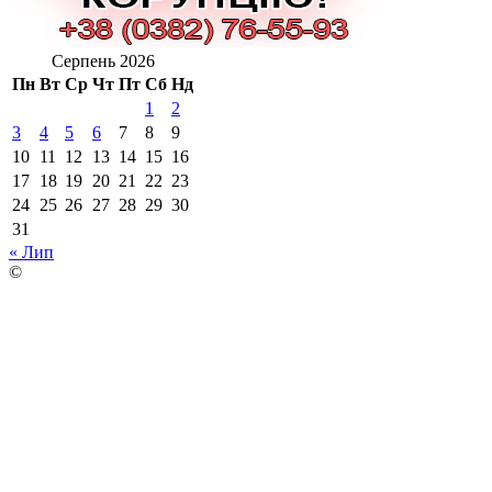
Серпень 2026
Пн
Вт
Ср
Чт
Пт
Сб
Нд
1
2
3
4
5
6
7
8
9
10
11
12
13
14
15
16
17
18
19
20
21
22
23
24
25
26
27
28
29
30
31
« Лип
©