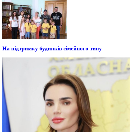
На підтримку будинків сімейного типу