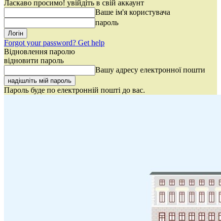
Ласкаво просимо! увійдіть в свій аккаунт
Ваше ім'я користувача
пароль
Forgot your password? Get help
Відновлення паролю
відновити пароль
Вашу адресу електронної пошти
Пароль буде по електронній пошті до вас.