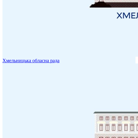
Хмельницька обласна рада