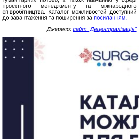
проєктного менеджменту та міжнародного
співробітництва. Каталог можливостей доступний
до завантаження та поширення за
посиланням.
Джерело:
сайт “Децентралізація”