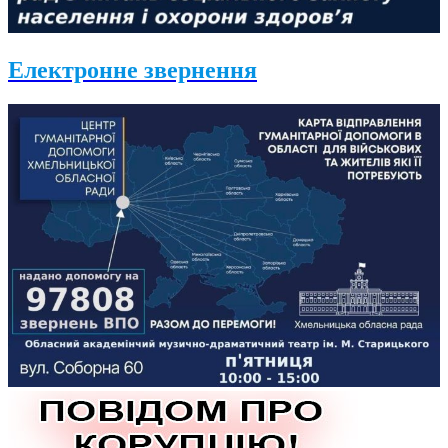
Електронне звернення