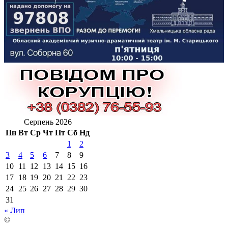
Серпень 2026
Пн
Вт
Ср
Чт
Пт
Сб
Нд
1
2
3
4
5
6
7
8
9
10
11
12
13
14
15
16
17
18
19
20
21
22
23
24
25
26
27
28
29
30
31
« Лип
©