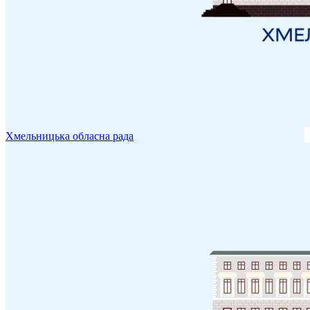
Хмельницька обласна рада