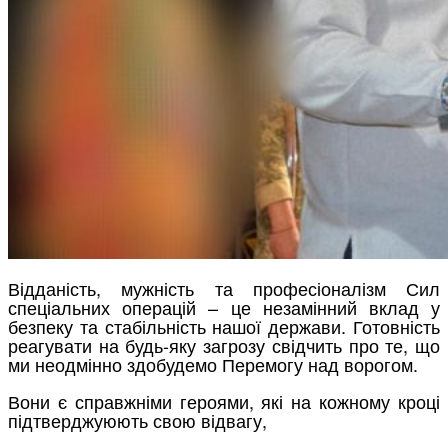
Відданість, мужність та професіоналізм Сил
спеціальних операцій – це незамінний вклад у
безпеку та стабільність нашої держави. Готовність
реагувати на будь-яку загрозу свідчить про те, що
ми неодмінно здобудемо Перемогу над ворогом.
Вони є справжніми героями, які на кожному кроці
підтверджуюють свою відвагу,