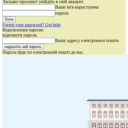
Ласкаво просимо! увійдіть в свій аккаунт
Ваше ім'я користувача
пароль
Forgot your password? Get help
Відновлення паролю
відновити пароль
Вашу адресу електронної пошти
Пароль буде по електронній пошті до вас.