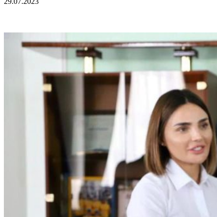
29.07.2023