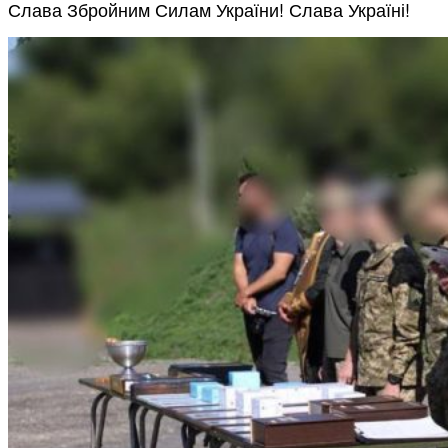
Слава Збройним Силам України! Слава Україні!