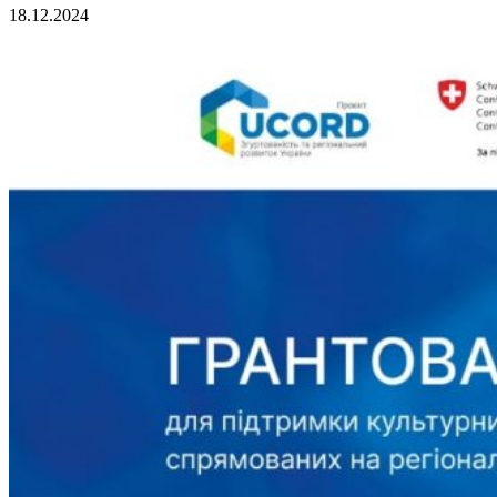
18.12.2024