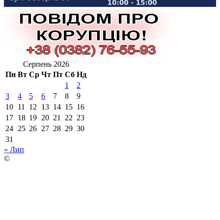
Серпень 2026
Пн
Вт
Ср
Чт
Пт
Сб
Нд
1
2
3
4
5
6
7
8
9
10
11
12
13
14
15
16
17
18
19
20
21
22
23
24
25
26
27
28
29
30
31
« Лип
©