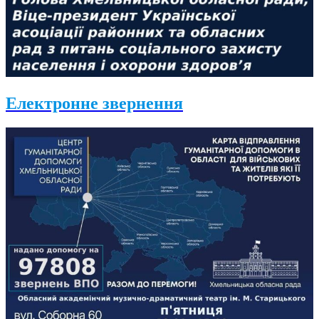
Електронне звернення