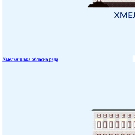
Хмельницька обласна рада