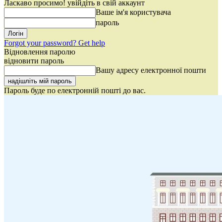
Ласкаво просимо! увійдіть в свій аккаунт
Ваше ім'я користувача
пароль
Forgot your password? Get help
Відновлення паролю
відновити пароль
Вашу адресу електронної пошти
Пароль буде по електронній пошті до вас.