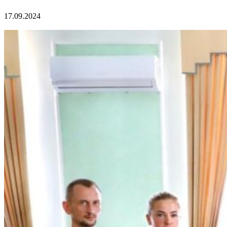
17.09.2024