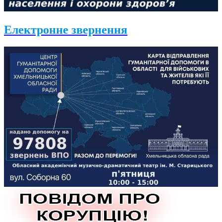
Електронне звернення