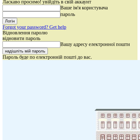
Ласкаво просимо! увійдіть в свій аккаунт
Ваше ім'я користувача
пароль
Forgot your password? Get help
Відновлення паролю
відновити пароль
Вашу адресу електронної пошти
Пароль буде по електронній пошті до вас.