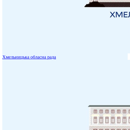
Хмельницька обласна рада