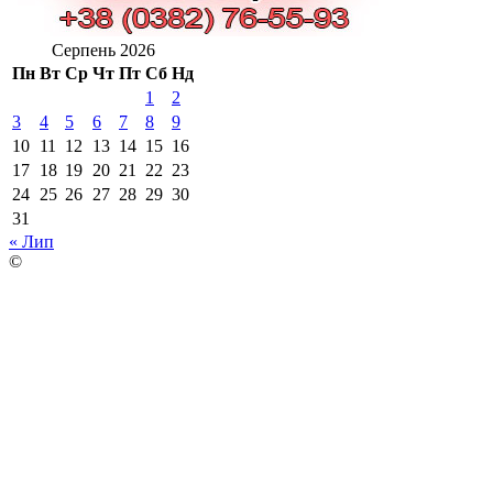
Серпень 2026
Пн
Вт
Ср
Чт
Пт
Сб
Нд
1
2
3
4
5
6
7
8
9
10
11
12
13
14
15
16
17
18
19
20
21
22
23
24
25
26
27
28
29
30
31
« Лип
©