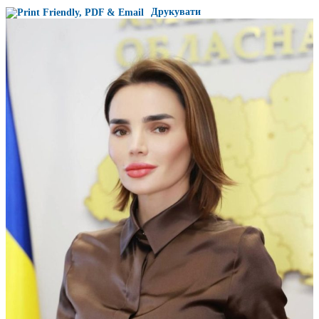
Друкувати