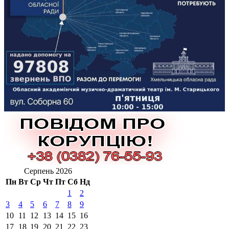
Серпень 2026
Пн
Вт
Ср
Чт
Пт
Сб
Нд
1
2
3
4
5
6
7
8
9
10
11
12
13
14
15
16
17
18
19
20
21
22
23