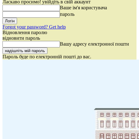
Ласкаво просимо! увійдіть в свій аккаунт
Ваше ім'я користувача
пароль
Forgot your password? Get help
Відновлення паролю
відновити пароль
Вашу адресу електронної пошти
Пароль буде по електронній пошті до вас.