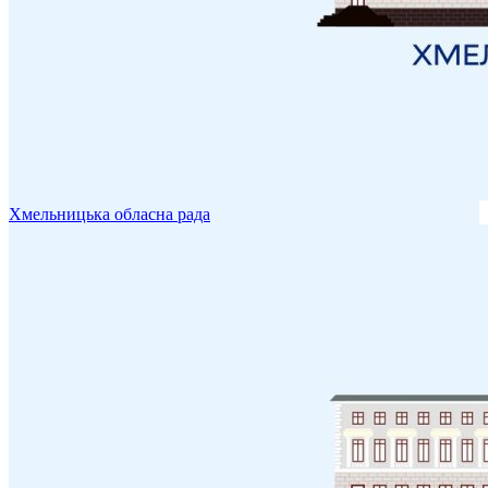
Хмельницька обласна рада