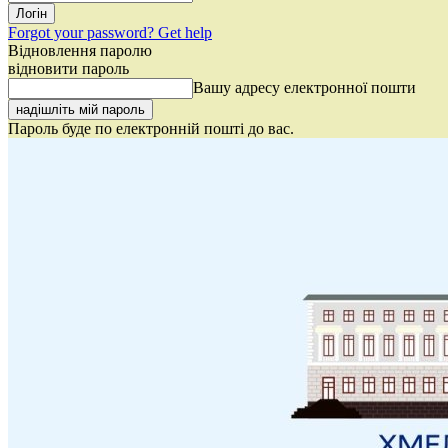
Forgot your password? Get help
Відновлення паролю
відновити пароль
Вашу адресу електронної пошти
Пароль буде по електронній пошті до вас.