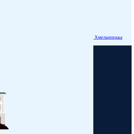
Хмельницька