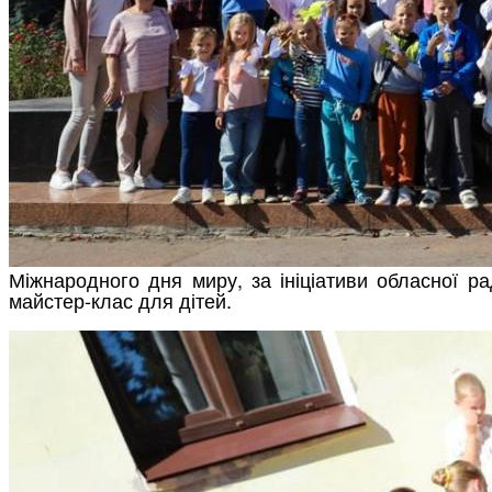
Міжнародного дня миру, за ініціативи обласної р
майстер-клас для дітей.