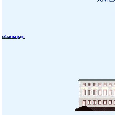
обласна рада