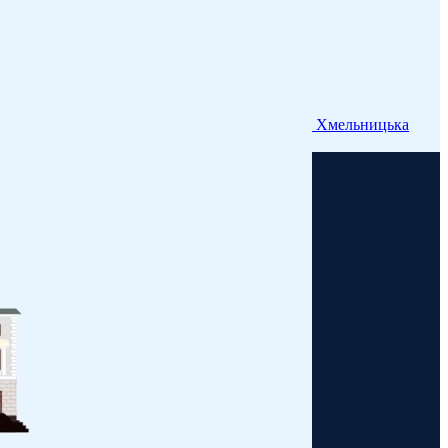
Хмельницька