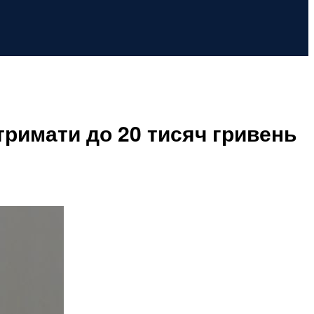
римати до 20 тисяч гривень