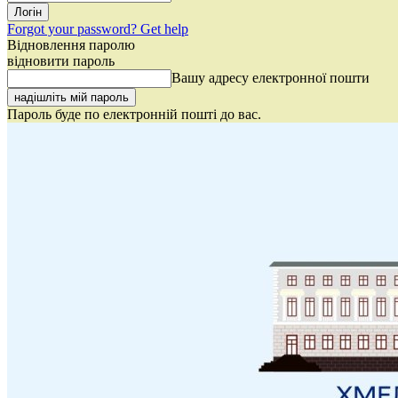
Forgot your password? Get help
Відновлення паролю
відновити пароль
Вашу адресу електронної пошти
Пароль буде по електронній пошті до вас.