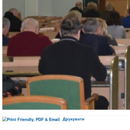
Друкувати