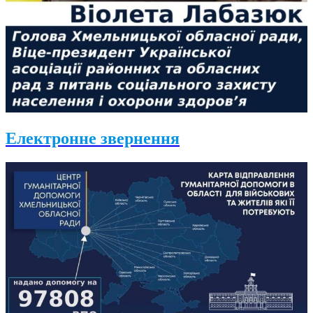
Електронне звернення