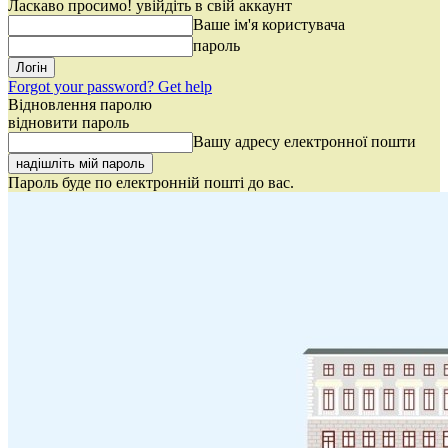
Ласкаво просимо! увійдіть в свій аккаунт
Ваше ім'я користувача
пароль
Forgot your password? Get help
Відновлення паролю
відновити пароль
Вашу адресу електронної пошти
Пароль буде по електронній пошті до вас.