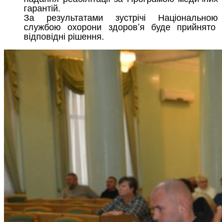
гарантій.
За результатами зустрічі Національною
службою охорони здоров’я буде прийнято
відповідні рішення.