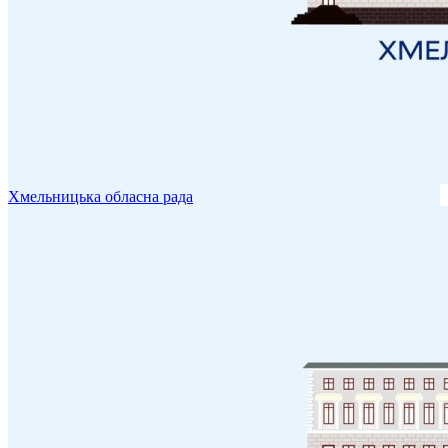
Хмельницька обласна рада