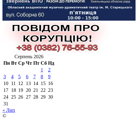
Серпень 2026
Пн
Вт
Ср
Чт
Пт
Сб
Нд
1
2
3
4
5
6
7
8
9
10
11
12
13
14
15
16
17
18
19
20
21
22
23
24
25
26
27
28
29
30
31
« Лип
©