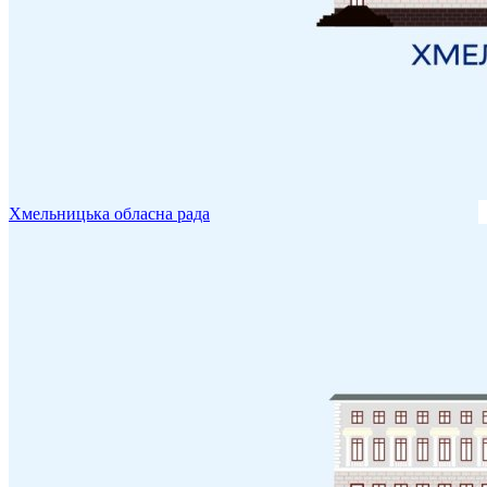
Хмельницька обласна рада