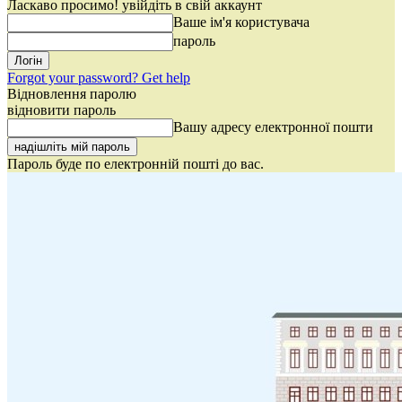
Ласкаво просимо! увійдіть в свій аккаунт
Ваше ім'я користувача
пароль
Forgot your password? Get help
Відновлення паролю
відновити пароль
Вашу адресу електронної пошти
Пароль буде по електронній пошті до вас.