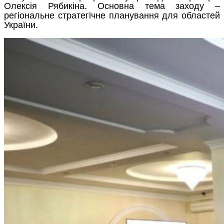
Олексія Рябикіна. Основна тема заходу –
регіональне стратегічне планування для областей
України.