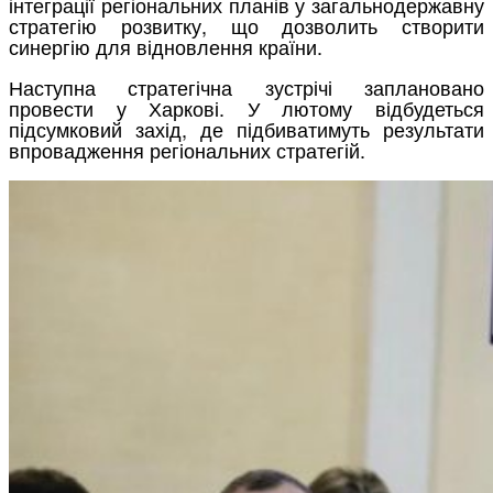
інтеграції регіональних планів у загальнодержавну
стратегію розвитку, що дозволить створити
синергію для відновлення країни.
Наступна стратегічна зустрічі заплановано
провести у Харкові. У лютому відбудеться
підсумковий захід, де підбиватимуть результати
впровадження регіональних стратегій.