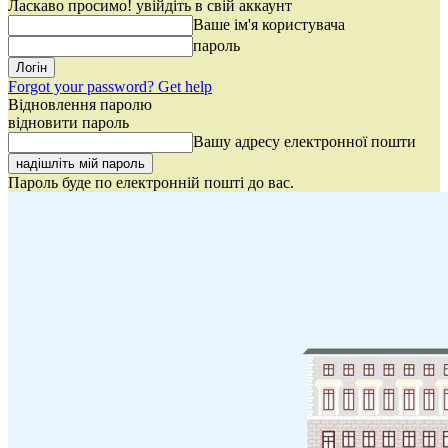
Ласкаво просимо! увійдіть в свій аккаунт
Ваше ім'я користувача
пароль
Forgot your password? Get help
Відновлення паролю
відновити пароль
Вашу адресу електронної пошти
Пароль буде по електронній пошті до вас.