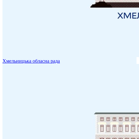
Хмельницька обласна рада