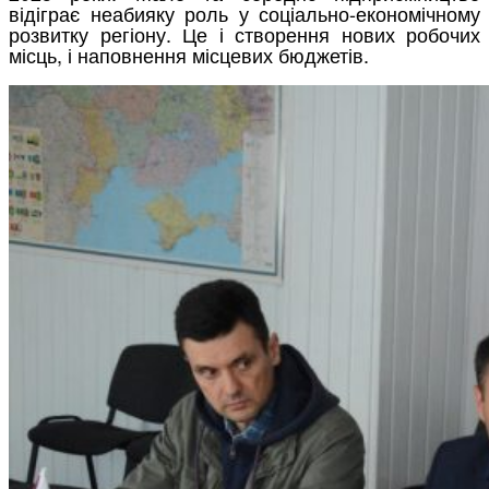
відіграє неабияку роль у соціально-економічному
розвитку регіону. Це і створення нових робочих
місць, і наповнення місцевих бюджетів.