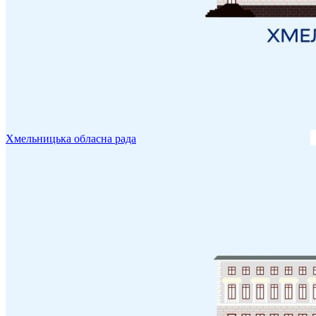
Хмельницька обласна рада