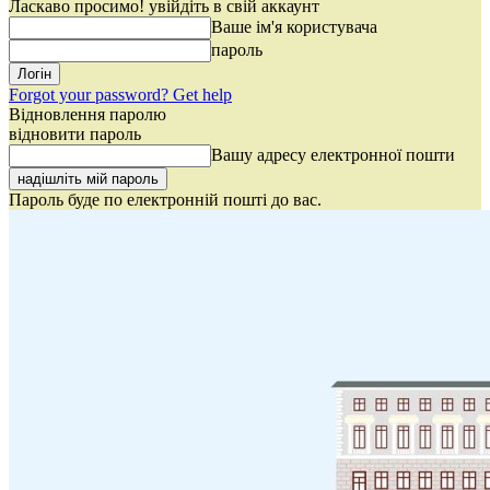
Ласкаво просимо! увійдіть в свій аккаунт
Ваше ім'я користувача
пароль
Forgot your password? Get help
Відновлення паролю
відновити пароль
Вашу адресу електронної пошти
Пароль буде по електронній пошті до вас.