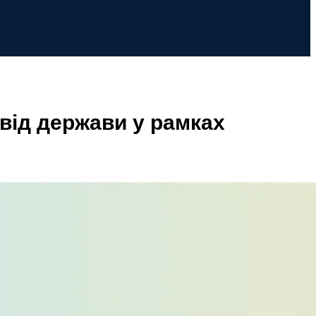
 від держави у рамках