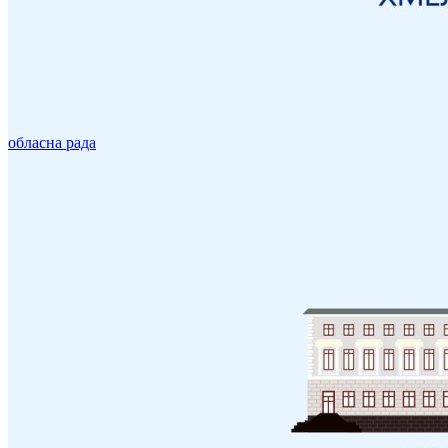
обласна рада