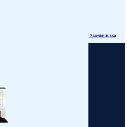
Хмельницька