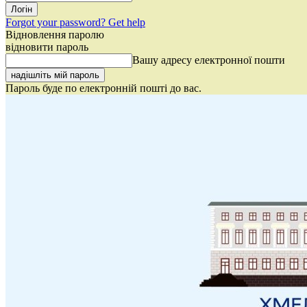
Forgot your password? Get help
Відновлення паролю
відновити пароль
Вашу адресу електронної пошти
Пароль буде по електронній пошті до вас.