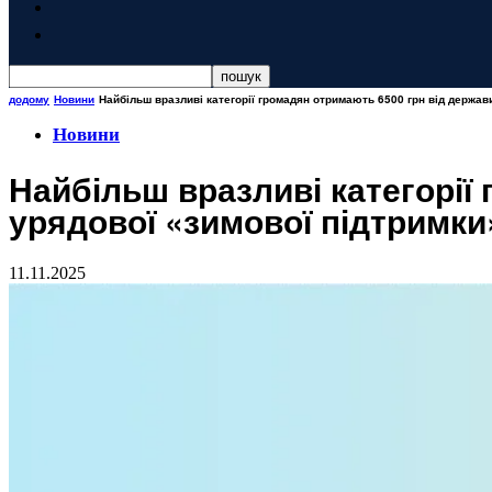
додому
Новини
Найбільш вразливі категорії громадян отримають 6500 грн від держави
Новини
Найбільш вразливі категорії
урядової «зимової підтримки
11.11.2025