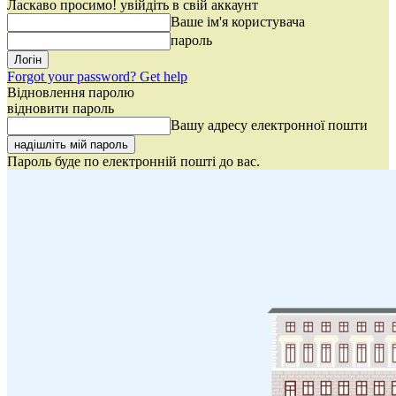
Ласкаво просимо! увійдіть в свій аккаунт
Ваше ім'я користувача
пароль
Forgot your password? Get help
Відновлення паролю
відновити пароль
Вашу адресу електронної пошти
Пароль буде по електронній пошті до вас.