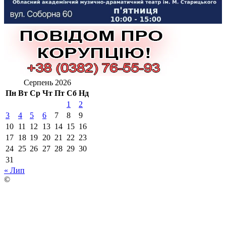
Серпень 2026
Пн
Вт
Ср
Чт
Пт
Сб
Нд
1
2
3
4
5
6
7
8
9
10
11
12
13
14
15
16
17
18
19
20
21
22
23
24
25
26
27
28
29
30
31
« Лип
©