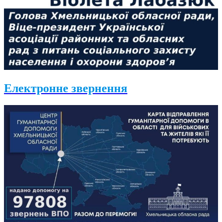
Електронне звернення