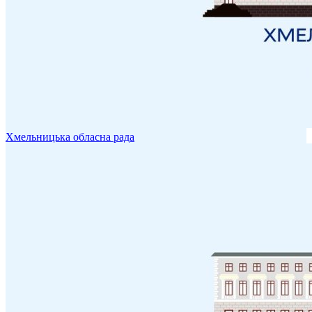
Хмельницька обласна рада