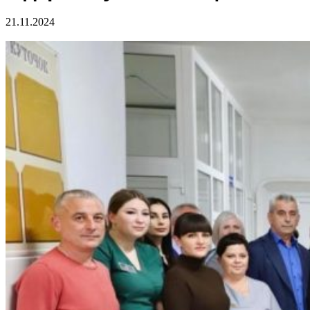
21.11.2024