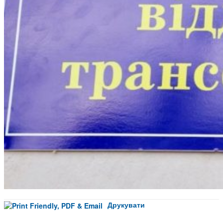
Друкувати