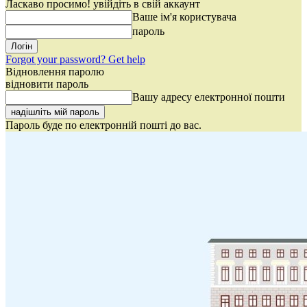
Ласкаво просимо! увійдіть в свій аккаунт
Ваше ім'я користувача
пароль
Forgot your password? Get help
Відновлення паролю
відновити пароль
Вашу адресу електронної пошти
Пароль буде по електронній пошті до вас.