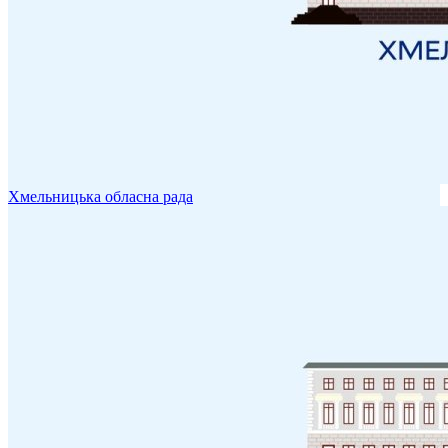
Хмельницька обласна рада