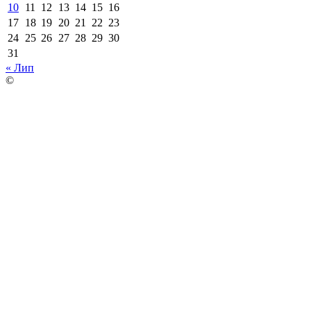
10
11
12
13
14
15
16
17
18
19
20
21
22
23
24
25
26
27
28
29
30
31
« Лип
©