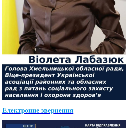
Електронне звернення