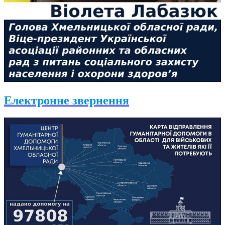
Електронне звернення