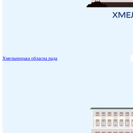
Хмельницька обласна рада