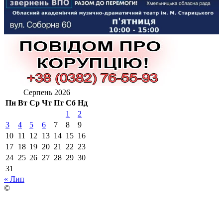
Серпень 2026
Пн
Вт
Ср
Чт
Пт
Сб
Нд
1
2
3
4
5
6
7
8
9
10
11
12
13
14
15
16
17
18
19
20
21
22
23
24
25
26
27
28
29
30
31
« Лип
©