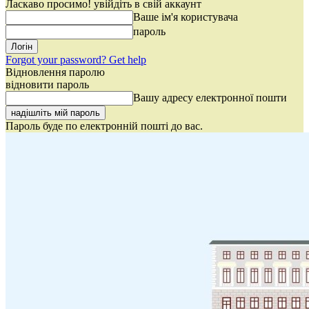
Ласкаво просимо! увійдіть в свій аккаунт
Ваше ім'я користувача
пароль
Forgot your password? Get help
Відновлення паролю
відновити пароль
Вашу адресу електронної пошти
Пароль буде по електронній пошті до вас.