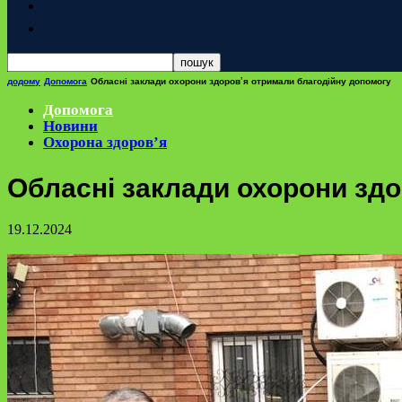
додому
Допомога
Обласні заклади охорони здоров’я отримали благодійну допомогу
Допомога
Новини
Охорона здоров’я
Обласні заклади охорони зд
19.12.2024