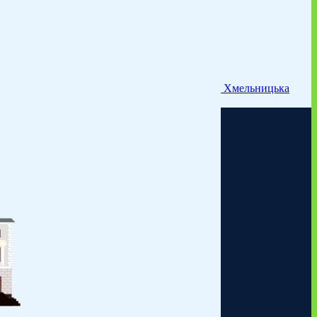
Хмельницька