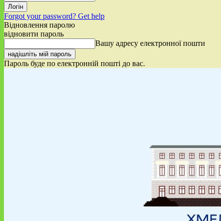
Forgot your password? Get help
Відновлення паролю
відновити пароль
Вашу адресу електронної пошти
Пароль буде по електронній пошті до вас.