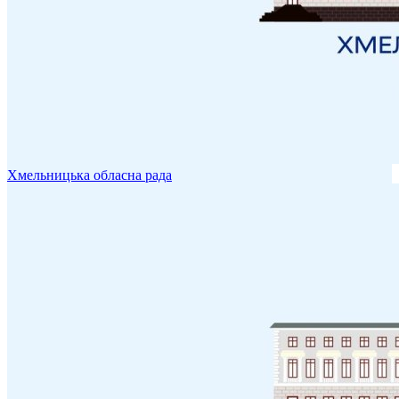
Хмельницька обласна рада