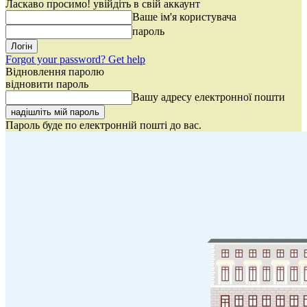
Ласкаво просимо! увійдіть в свій аккаунт
Ваше ім'я користувача
пароль
Forgot your password? Get help
Відновлення паролю
відновити пароль
Вашу адресу електронної пошти
Пароль буде по електронній пошті до вас.