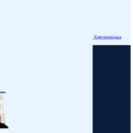
Хмельницька