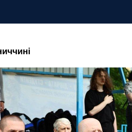
ниччині