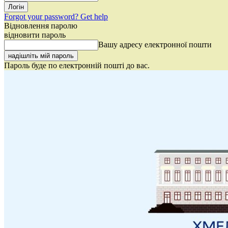
Forgot your password? Get help
Відновлення паролю
відновити пароль
Вашу адресу електронної пошти
Пароль буде по електронній пошті до вас.