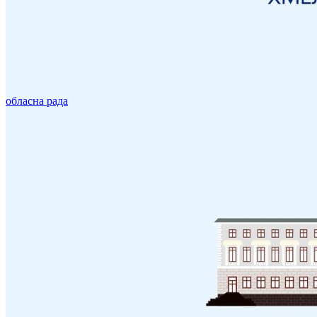
обласна рада