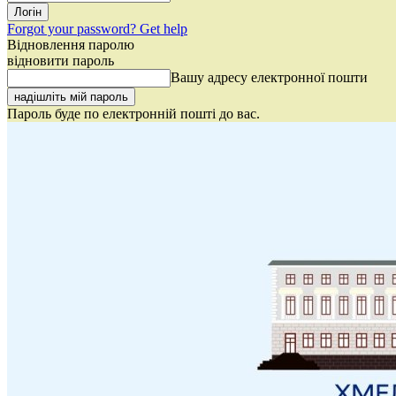
Forgot your password? Get help
Відновлення паролю
відновити пароль
Вашу адресу електронної пошти
Пароль буде по електронній пошті до вас.