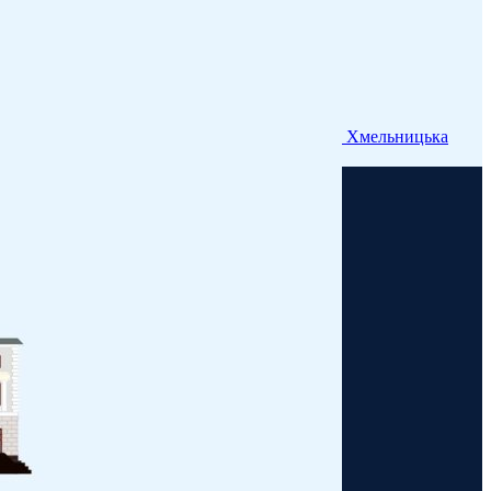
Хмельницька