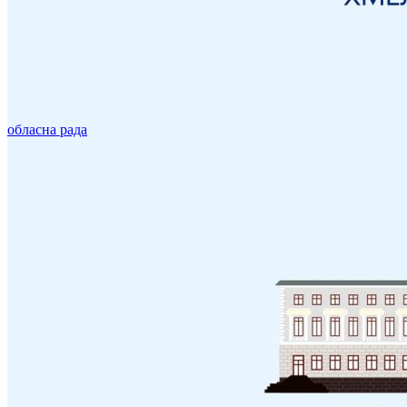
обласна рада