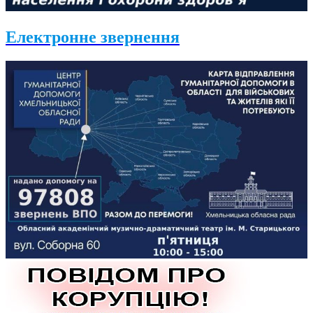
Електронне звернення