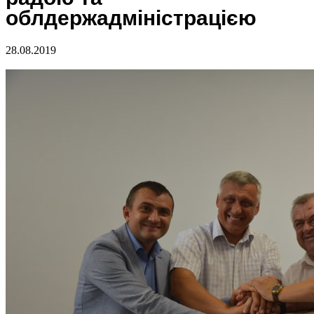
облдержадміністрацією
28.08.2019