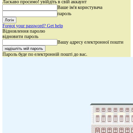
Ласкаво просимо! увійдіть в свій аккаунт
Ваше ім'я користувача
пароль
Forgot your password? Get help
Відновлення паролю
відновити пароль
Вашу адресу електронної пошти
Пароль буде по електронній пошті до вас.