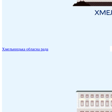
Хмельницька обласна рада