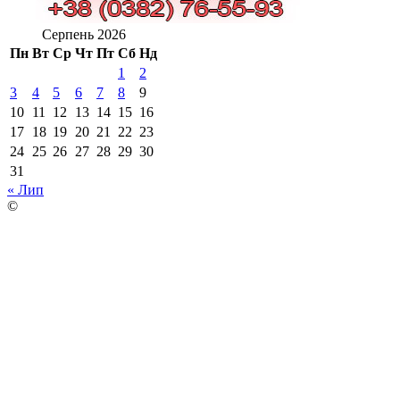
Серпень 2026
Пн
Вт
Ср
Чт
Пт
Сб
Нд
1
2
3
4
5
6
7
8
9
10
11
12
13
14
15
16
17
18
19
20
21
22
23
24
25
26
27
28
29
30
31
« Лип
©