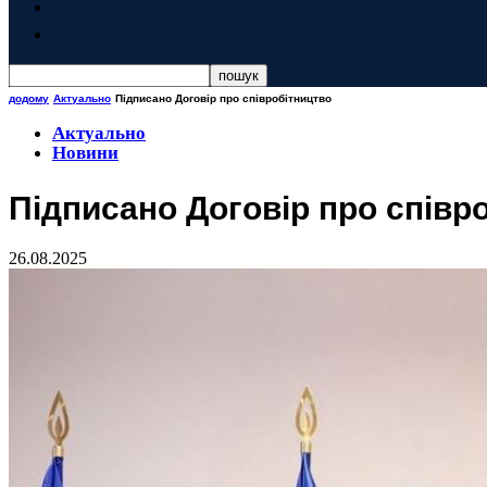
додому
Актуально
Підписано Договір про співробітництво
Актуально
Новини
Підписано Договір про співр
26.08.2025