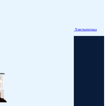
Хмельницька