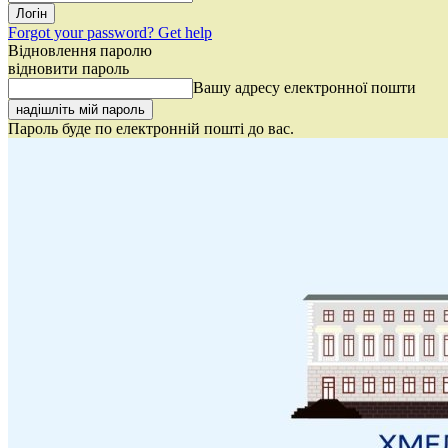
Forgot your password? Get help
Відновлення паролю
відновити пароль
Вашу адресу електронної пошти
Пароль буде по електронній пошті до вас.