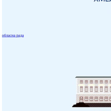
обласна рада