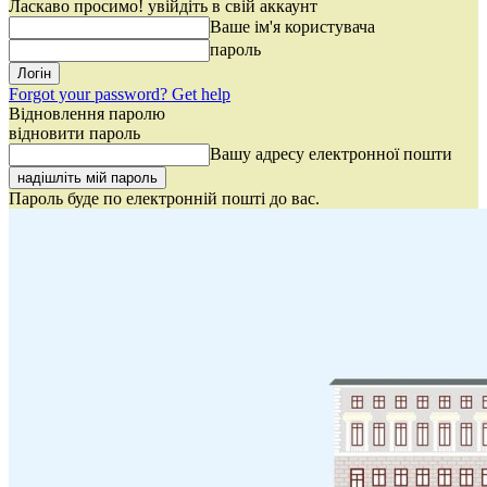
Ласкаво просимо! увійдіть в свій аккаунт
Ваше ім'я користувача
пароль
Forgot your password? Get help
Відновлення паролю
відновити пароль
Вашу адресу електронної пошти
Пароль буде по електронній пошті до вас.