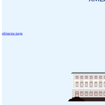
обласна рада