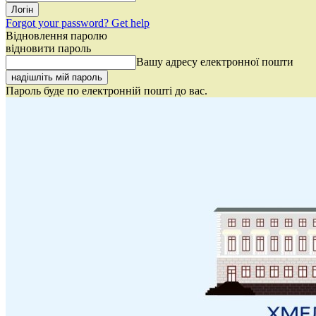
Forgot your password? Get help
Відновлення паролю
відновити пароль
Вашу адресу електронної пошти
Пароль буде по електронній пошті до вас.