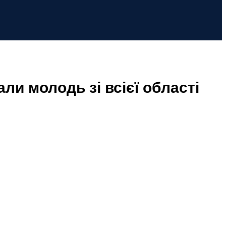
ли молодь зі всієї області