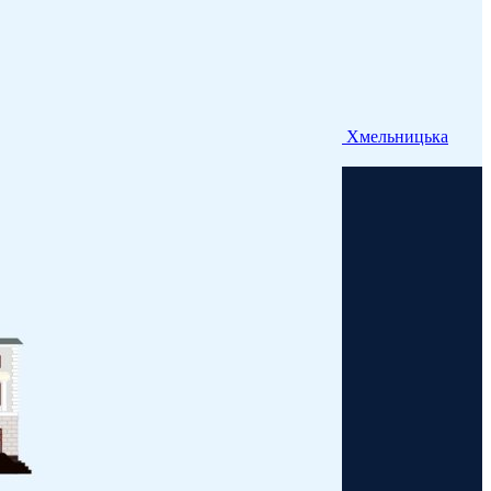
Хмельницька