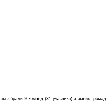
які зібрали 9 команд (31 учасника) з різних громад