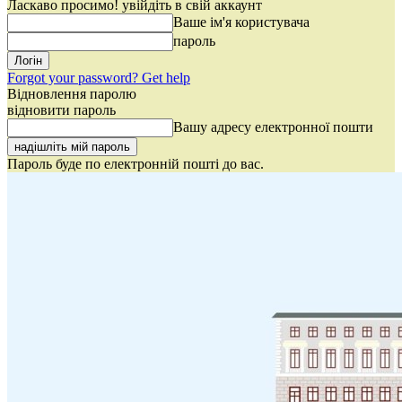
Ласкаво просимо! увійдіть в свій аккаунт
Ваше ім'я користувача
пароль
Forgot your password? Get help
Відновлення паролю
відновити пароль
Вашу адресу електронної пошти
Пароль буде по електронній пошті до вас.