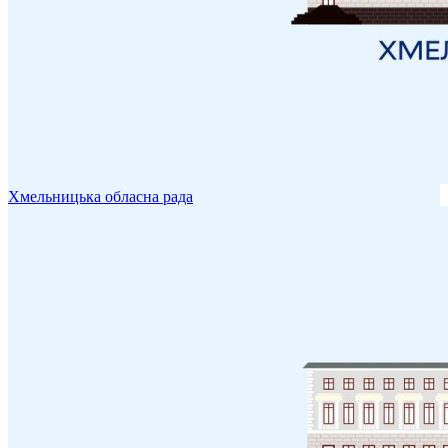
Хмельницька обласна рада