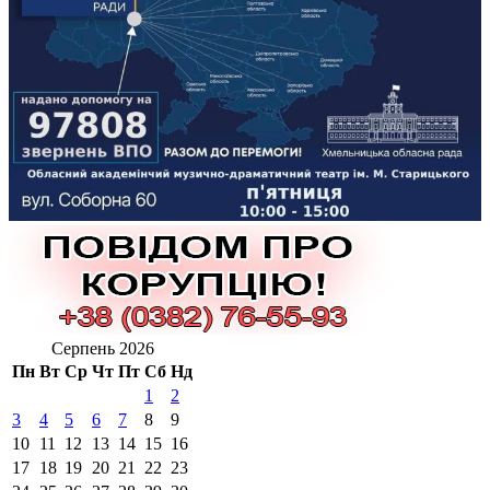
Серпень 2026
Пн
Вт
Ср
Чт
Пт
Сб
Нд
1
2
3
4
5
6
7
8
9
10
11
12
13
14
15
16
17
18
19
20
21
22
23