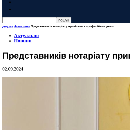
додому
Актуально
Представників нотаріату привітали з професійним днем
Актуально
Новини
Представників нотаріату при
02.09.2024