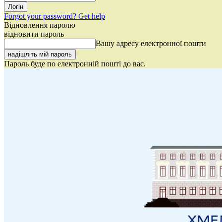
Forgot your password? Get help
Відновлення паролю
відновити пароль
Вашу адресу електронної пошти
Пароль буде по електронній пошті до вас.