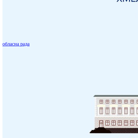
обласна рада