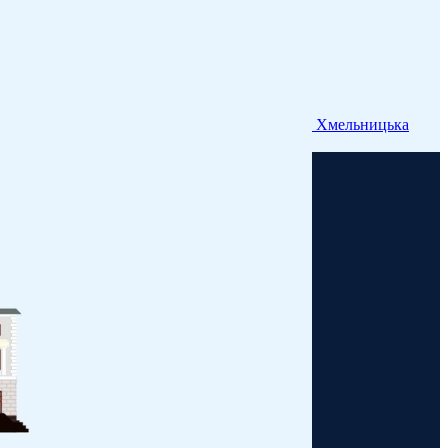
Хмельницька