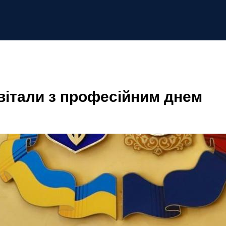
вітали з професійним днем