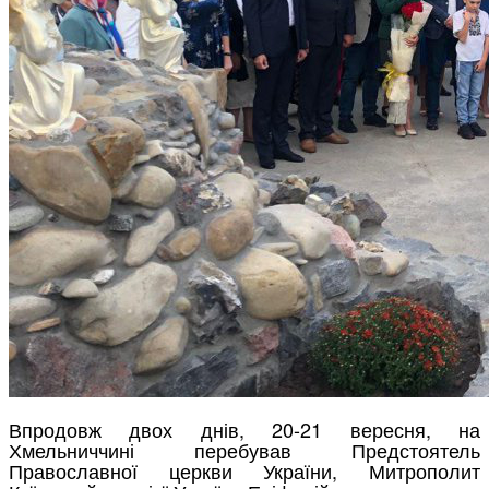
Впродовж двох днів, 20-21 вересня, на
Хмельниччині перебував Предстоятель
Православної церкви України, Митрополит