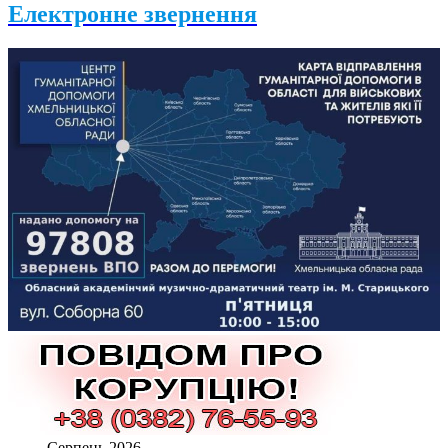
Електронне звернення
Серпень 2026