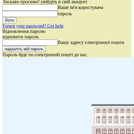
Ласкаво просимо! увійдіть в свій аккаунт
Ваше ім'я користувача
пароль
Forgot your password? Get help
Відновлення паролю
відновити пароль
Вашу адресу електронної пошти
Пароль буде по електронній пошті до вас.