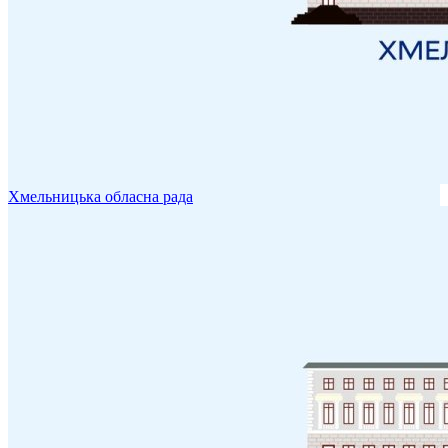
Хмельницька обласна рада